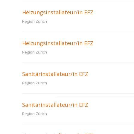
Heizungsinstallateur/in EFZ
Region Zürich
Heizungsinstallateur/in EFZ
Region Zürich
Sanitärinstallateur/in EFZ
Region Zürich
Sanitärinstallateur/in EFZ
Region Zürich