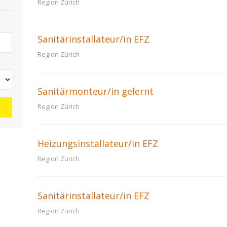
Region Zürich
Sanitärinstallateur/in EFZ
Region Zürich
Sanitärmonteur/in gelernt
Region Zürich
Heizungsinstallateur/in EFZ
Region Zürich
Sanitärinstallateur/in EFZ
Region Zürich