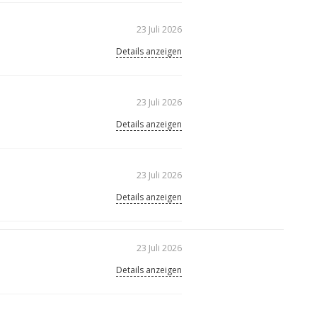
23 Juli 2026
Details anzeigen
23 Juli 2026
Details anzeigen
23 Juli 2026
Details anzeigen
23 Juli 2026
Details anzeigen