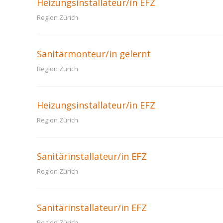
Heizungsinstallateur/in EFZ
Region Zürich
Sanitärmonteur/in gelernt
Region Zürich
Heizungsinstallateur/in EFZ
Region Zürich
Sanitärinstallateur/in EFZ
Region Zürich
Sanitärinstallateur/in EFZ
Region Zürich