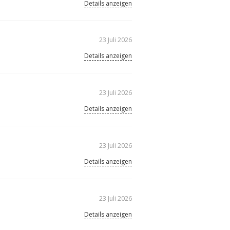
Details anzeigen
23 Juli 2026
Details anzeigen
23 Juli 2026
Details anzeigen
23 Juli 2026
Details anzeigen
23 Juli 2026
Details anzeigen