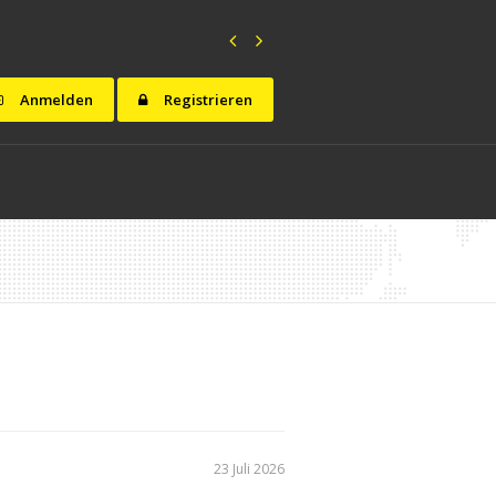
Anmelden
Registrieren
23 Juli 2026