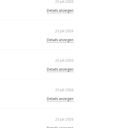
23 Juli 2026
Details anzeigen
23 Juli 2026
Details anzeigen
23 Juli 2026
Details anzeigen
23 Juli 2026
Details anzeigen
23 Juli 2026