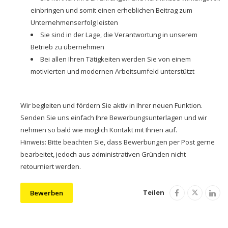
einbringen und somit einen erheblichen Beitrag zum
Unternehmenserfolg leisten
Sie sind in der Lage, die Verantwortung in unserem
Betrieb zu übernehmen
Bei allen Ihren Tätigkeiten werden Sie von einem
motivierten und modernen Arbeitsumfeld unterstützt
Wir begleiten und fördern Sie aktiv in Ihrer neuen Funktion.
Senden Sie uns einfach Ihre Bewerbungsunterlagen und wir
nehmen so bald wie möglich Kontakt mit Ihnen auf.
Hinweis: Bitte beachten Sie, dass Bewerbungen per Post gerne
bearbeitet, jedoch aus administrativen Gründen nicht
retourniert werden.
Teilen
Bewerben