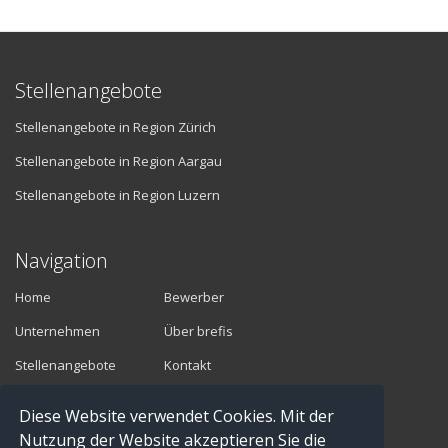
Stellenangebote
Stellenangebote in Region Zürich
Stellenangebote in Region Aargau
Stellenangebote in Region Luzern
Navigation
Home
Bewerber
Unternehmen
Über brefis
Stellenangebote
Kontakt
Diese Website verwendet Cookies. Mit der
Vermittler
Nutzung der Website akzeptieren Sie die