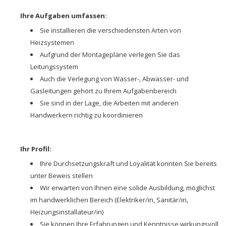
Ihre Aufgaben umfassen:
Sie installieren die verschiedensten Arten von
Heizsystemen
Aufgrund der Montagepläne verlegen Sie das
Leitungssystem
Auch die Verlegung von Wasser-, Abwasser- und
Gasleitungen gehört zu Ihrem Aufgabenbereich
Sie sind in der Lage, die Arbeiten mit anderen
Handwerkern richtig zu koordinieren
Ihr Profil:
Ihre Durchsetzungskraft und Loyalität konnten Sie bereits
unter Beweis stellen
Wir erwarten von Ihnen eine solide Ausbildung, möglichst
im handwerklichen Bereich (Elektriker/in, Sanitär/in,
Heizungsinstallateur/in)
Sie können Ihre Erfahrungen und Kenntnisse wirkungsvoll