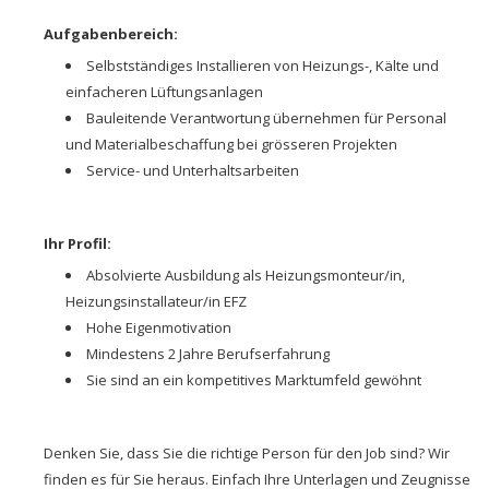
Aufgabenbereich:
Selbstständiges Installieren von Heizungs-, Kälte und
einfacheren Lüftungsanlagen
Bauleitende Verantwortung übernehmen für Personal
und Materialbeschaffung bei grösseren Projekten
Service- und Unterhaltsarbeiten
Ihr Profil:
Absolvierte Ausbildung als Heizungsmonteur/in,
Heizungsinstallateur/in EFZ
Hohe Eigenmotivation
Mindestens 2 Jahre Berufserfahrung
Sie sind an ein kompetitives Marktumfeld gewöhnt
Denken Sie, dass Sie die richtige Person für den Job sind? Wir
finden es für Sie heraus. Einfach Ihre Unterlagen und Zeugnisse