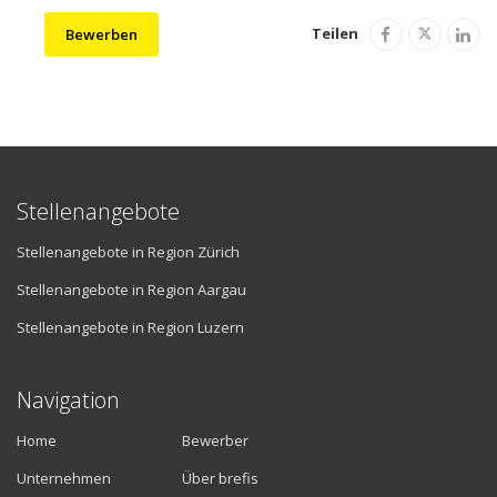
Teilen
Bewerben
Stellenangebote
Stellenangebote in Region Zürich
Stellenangebote in Region Aargau
Stellenangebote in Region Luzern
Navigation
Home
Bewerber
Unternehmen
Über brefis