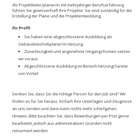
Als Projektleiter/planer/in mit mehrjähriger Berufserfahrung
führen Sie gewissenhaft Ihre Projekte. Sie sind zuständig für die
Erstellung der Pläne und die Projektentwicklung.
Ihr Profil:
Sie haben eine abgeschlossene Ausbildung als
Gebäudetechnikplaner/in Heizung
Zuverlässigkeit und angenehme Umgangsformen setzen
wir voraus
Abgeschlossene Ausbildung im Bereich Heizung/Sanitär
von Vorteil
Denken Sie, dass Sie die richtige Person für den Job sind? Wir
finden es für Sie heraus. Einfach Ihre Unterlagen und Zeugnisse
an uns senden und dann kann nichts mehr schiefgehen.
Hinweis: Bitte beachten Sie, dass Bewerbungen per Post gerne
bearbeitet, jedoch aus administrativen Gründen nicht
retourniert werden.