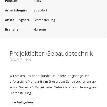
Pensum
100%
Arbeitsbeginn
ab sofort
Anstellungsart
Festanstellung
Branche
Heizung
Projektleiter Gebäudetechnik
8048 Zürich
Wir stellen uns der Zukunft! Für unsere langjährige und
erfolgreiche Mandantin im Grossraum Zürich suchen wir ab
sofort Sie, eine/n Projektleiter Gebäudetechnik Heizung zur
Festanstellung.
Ihre Aufgaben: