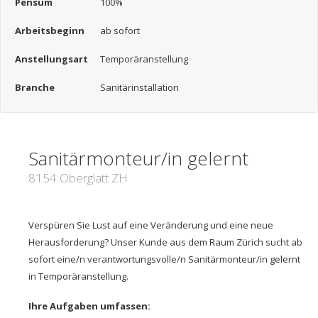
Pensum
100%
Arbeitsbeginn
ab sofort
Anstellungsart
Temporäranstellung
Branche
Sanitärinstallation
Sanitärmonteur/in gelernt
8154 Oberglatt ZH
Verspüren Sie Lust auf eine Veränderung und eine neue
Herausforderung? Unser Kunde aus dem Raum Zürich sucht ab
sofort eine/n verantwortungsvolle/n Sanitärmonteur/in gelernt
in Temporäranstellung.
Ihre Aufgaben umfassen: