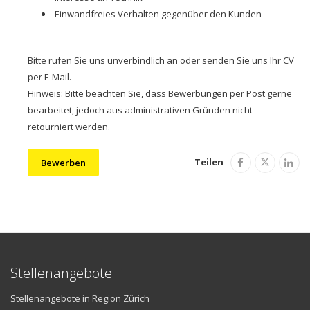
Einwandfreies Verhalten gegenüber den Kunden
Bitte rufen Sie uns unverbindlich an oder senden Sie uns Ihr CV
per E-Mail.
Hinweis: Bitte beachten Sie, dass Bewerbungen per Post gerne
bearbeitet, jedoch aus administrativen Gründen nicht
retourniert werden.
Teilen
Bewerben
Stellenangebote
Stellenangebote in Region Zürich