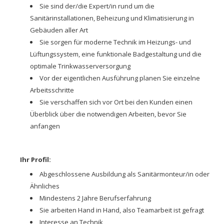
Sie sind der/die Expert/in rund um die
Sanitärinstallationen, Beheizung und Klimatisierung in
Gebäuden aller Art
Sie sorgen für moderne Technik im Heizungs- und
Lüftungssystem, eine funktionale Badgestaltung und die
optimale Trinkwasserversorgung
Vor der eigentlichen Ausführung planen Sie einzelne
Arbeitsschritte
Sie verschaffen sich vor Ort bei den Kunden einen
Überblick über die notwendigen Arbeiten, bevor Sie
anfangen
Ihr Profil:
Abgeschlossene Ausbildung als Sanitärmonteur/in oder
Ähnliches
Mindestens 2 Jahre Berufserfahrung
Sie arbeiten Hand in Hand, also Teamarbeit ist gefragt
Interesse an Technik