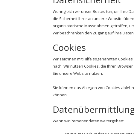
Wenngleich wir unser Bestes tun, um Ihre Da
die Sicherheit Ihrer an unsere Website überm
organisatorische Massnahmen getroffen, um
Wir beschränken den Zugang auf Ihre Daten a
Cookies
Wir zeichnen mit Hilfe sogenannten Cookies
nach. Wir nutzen Cookies, die Ihren Browser
Sie unsere Website nutzen.
Sie können das Ablegen von Cookies ablehnen
können.
Datenübermittlung
Wenn wir Personendaten weitergeben: