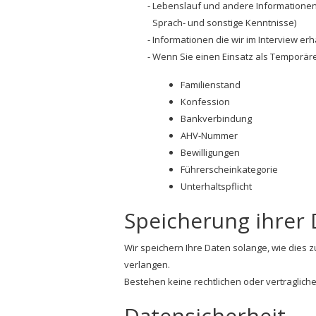
Lebenslauf und andere Informationen 
Sprach- und sonstige Kenntnisse)
Informationen die wir im Interview erh
Wenn Sie einen Einsatz als Temporäre
Familienstand
Konfession
Bankverbindung
AHV-Nummer
Bewilligungen
Führerscheinkategorie
Unterhaltspflicht
Speicherung ihrer
Wir speichern Ihre Daten solange, wie dies z
verlangen.
Bestehen keine rechtlichen oder vertraglich
Datensicherheit