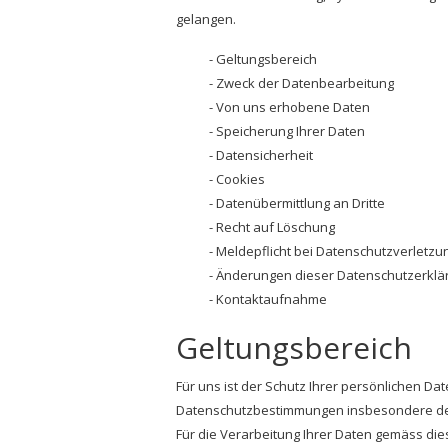
gelangen.
Geltungsbereich
Zweck der Datenbearbeitung
Von uns erhobene Daten
Speicherung Ihrer Daten
Datensicherheit
Cookies
Datenübermittlung an Dritte
Recht auf Löschung
Meldepflicht bei Datenschutzverletzu
Änderungen dieser Datenschutzerklä
Kontaktaufnahme
Geltungsbereich
Für uns ist der Schutz Ihrer persönlichen D
Datenschutzbestimmungen insbesondere der
Für die Verarbeitung Ihrer Daten gemäss dies