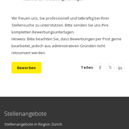
Wir freuen uns, Sie professionell und tatkräftig bei Ihrer
Stellensuche zu unterstützen. Bitte senden Sie uns Ihre
kompletten Bewerbungsunterlagen.
Hinweis: Bitte beachten Sie, dass Bewerbungen per Post gerne
bearbeitet, jedoch aus administrativen Gründen nicht
retourniert werden.
Teilen
Bewerben
Stellenangebote
Stellenangebote in Region Zürich