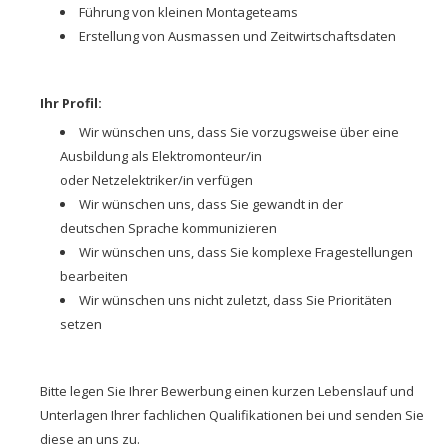
Führung von kleinen Montageteams
Erstellung von Ausmassen und Zeitwirtschaftsdaten
Ihr Profil:
Wir wünschen uns, dass Sie vorzugsweise über eine
Ausbildung als Elektromonteur/in
oder Netzelektriker/in verfügen
Wir wünschen uns, dass Sie gewandt in der
deutschen Sprache kommunizieren
Wir wünschen uns, dass Sie komplexe Fragestellungen
bearbeiten
Wir wünschen uns nicht zuletzt, dass Sie Prioritäten
setzen
Bitte legen Sie Ihrer Bewerbung einen kurzen Lebenslauf und
Unterlagen Ihrer fachlichen Qualifikationen bei und senden Sie
diese an uns zu.