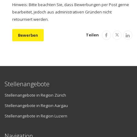
Hinweis: Bitte beachten Sie, dass Bewerbungen per Post gerne
bearbeitet, jedoch aus administrativen Gründen nicht
retourniert werden.
Teilen
Bewerben
Stellenangebote
Stellenangebote in Region Zürich
Stellenangebote in Region Aargau
Stellenangebote in Region Luzern
Navigation