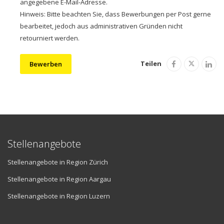
angegebene E-Mail-Adresse.
Hinweis: Bitte beachten Sie, dass Bewerbungen per Post gerne
bearbeitet, jedoch aus administrativen Gründen nicht
retourniert werden.
Teilen
Bewerben
Stellenangebote
Stellenangebote in Region Zürich
Stellenangebote in Region Aargau
Stellenangebote in Region Luzern