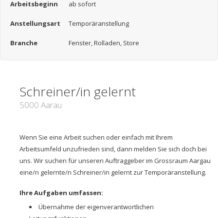
Arbeitsbeginn
ab sofort
Anstellungsart
Temporäranstellung
Branche
Fenster, Rolladen, Store
Schreiner/in gelernt
5000 Aarau
Wenn Sie eine Arbeit suchen oder einfach mit Ihrem
Arbeitsumfeld unzufrieden sind, dann melden Sie sich doch bei
uns. Wir suchen für unseren Auftraggeber im Grossraum Aargau
eine/n gelernte/n Schreiner/in gelernt zur Temporäranstellung.
Ihre Aufgaben umfassen:
Übernahme der eigenverantwortlichen