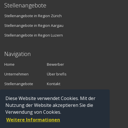
Stellenangebote
Stellenangebote in Region Zürich
Stellenangebote in Region Aargau
Stellenangebote in Region Luzern
Navigation
Home
Bewerber
Unternehmen
Über brefis
Stellenangebote
Kontakt
Diese Website verwendet Cookies. Mit der
Vermittler
Nutzung der Website akzeptieren Sie die
Verwendung von Cookies.
Anmelden
Weitere Informationen
Registrieren