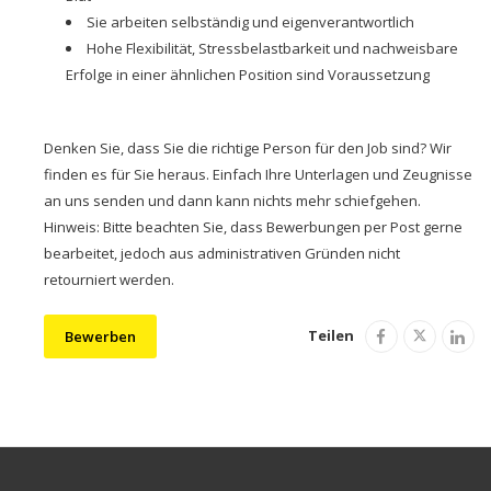
Sie arbeiten selbständig und eigenverantwortlich
Hohe Flexibilität, Stressbelastbarkeit und nachweisbare
Erfolge in einer ähnlichen Position sind Voraussetzung
Denken Sie, dass Sie die richtige Person für den Job sind? Wir
finden es für Sie heraus. Einfach Ihre Unterlagen und Zeugnisse
an uns senden und dann kann nichts mehr schiefgehen.
Hinweis: Bitte beachten Sie, dass Bewerbungen per Post gerne
bearbeitet, jedoch aus administrativen Gründen nicht
retourniert werden.
Teilen
Bewerben