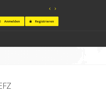
Anmelden
Registrieren
EFZ