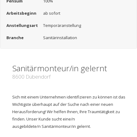
Pensum
100%
Arbeitsbeginn
ab sofort
Anstellungsart
Temporäranstellung
Branche
Sanitärinstallation
Sanitärmonteur/in gelernt
8600 Dübendorf
Sich mit einem Unternehmen identifizieren zu können ist das
Wichtigste überhaupt auf der Suche nach einer neuen
Herausforderung! Wir helfen Ihnen, Ihre Traumtätigkeit zu
finden. Unser Kunde sucht eine/n
ausgebildete/n Sanitärmonteur/in gelernt.