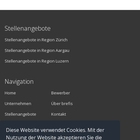
Stellenangebote
Stellenangebote in Region Zürich
Stellenangebote in Region Aargau
Stellenangebote in Region Luzern
Navigation
Home
Bewerber
Unternehmen
Über brefis
Stellenangebote
Kontakt
Diese Website verwendet Cookies. Mit der
Vermittler
Nutzung der Website akzeptieren Sie die