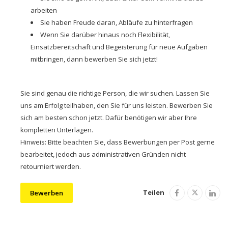
arbeiten
Sie haben Freude daran, Abläufe zu hinterfragen
Wenn Sie darüber hinaus noch Flexibilität,
Einsatzbereitschaft und Begeisterung für neue Aufgaben
mitbringen, dann bewerben Sie sich jetzt!
Sie sind genau die richtige Person, die wir suchen. Lassen Sie
uns am Erfolg teilhaben, den Sie für uns leisten. Bewerben Sie
sich am besten schon jetzt. Dafür benötigen wir aber Ihre
kompletten Unterlagen.
Hinweis: Bitte beachten Sie, dass Bewerbungen per Post gerne
bearbeitet, jedoch aus administrativen Gründen nicht
retourniert werden.
Teilen
Bewerben