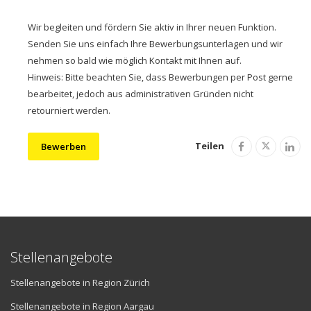
Wir begleiten und fördern Sie aktiv in Ihrer neuen Funktion.
Senden Sie uns einfach Ihre Bewerbungsunterlagen und wir
nehmen so bald wie möglich Kontakt mit Ihnen auf.
Hinweis: Bitte beachten Sie, dass Bewerbungen per Post gerne
bearbeitet, jedoch aus administrativen Gründen nicht
retourniert werden.
Teilen
Bewerben
Stellenangebote
Stellenangebote in Region Zürich
Stellenangebote in Region Aargau