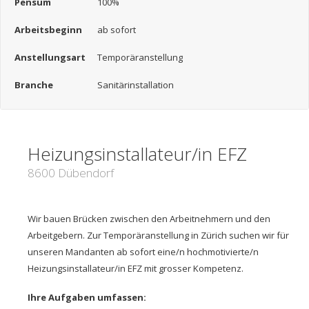
Pensum
100%
Arbeitsbeginn
ab sofort
Anstellungsart
Temporäranstellung
Branche
Sanitärinstallation
Heizungsinstallateur/in EFZ
8600 Dübendorf
Wir bauen Brücken zwischen den Arbeitnehmern und den
Arbeitgebern. Zur Temporäranstellung in Zürich suchen wir für
unseren Mandanten ab sofort eine/n hochmotivierte/n
Heizungsinstallateur/in EFZ mit grosser Kompetenz.
Ihre Aufgaben umfassen: