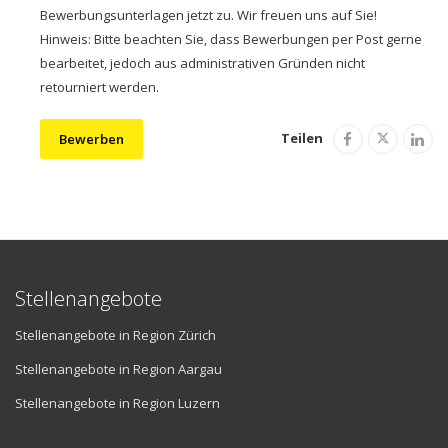
Bewerbungsunterlagen jetzt zu. Wir freuen uns auf Sie!
Hinweis: Bitte beachten Sie, dass Bewerbungen per Post gerne
bearbeitet, jedoch aus administrativen Gründen nicht
retourniert werden.
Teilen
Bewerben
Stellenangebote
Stellenangebote in Region Zürich
Stellenangebote in Region Aargau
Stellenangebote in Region Luzern