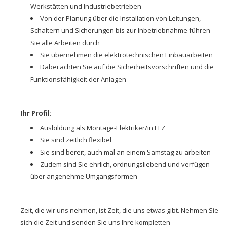
Werkstätten und Industriebetrieben
Von der Planung über die Installation von Leitungen,
Schaltern und Sicherungen bis zur Inbetriebnahme führen
Sie alle Arbeiten durch
Sie übernehmen die elektrotechnischen Einbauarbeiten
Dabei achten Sie auf die Sicherheitsvorschriften und die
Funktionsfähigkeit der Anlagen
Ihr Profil:
Ausbildung als Montage-Elektriker/in EFZ
Sie sind zeitlich flexibel
Sie sind bereit, auch mal an einem Samstag zu arbeiten
Zudem sind Sie ehrlich, ordnungsliebend und verfügen
über angenehme Umgangsformen
Zeit, die wir uns nehmen, ist Zeit, die uns etwas gibt. Nehmen Sie
sich die Zeit und senden Sie uns Ihre kompletten