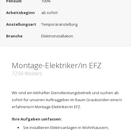
Pensum
100%
Arbeitsbeginn
ab sofort
Anstellungsart
Temporäranstellung
Branche
Elektroinstallation
Montage-Elektriker/in EFZ
7250 Klosters
Wir sind ein lebhafter Dienstleistungsbetrieb und suchen ab
sofort für unseren Auftraggeber im Raum Graubünden eine/n
erfahrene/n Montage-Elektriker/in EFZ.
Ihre Aufgaben umfassen:
Sie installieren Elektroanlagen in Wohnhäusern,