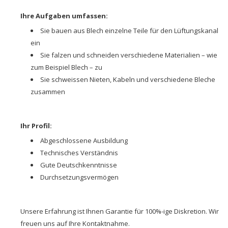
Ihre Aufgaben umfassen:
Sie bauen aus Blech einzelne Teile für den Lüftungskanal
ein
Sie falzen und schneiden verschiedene Materialien – wie
zum Beispiel Blech – zu
Sie schweissen Nieten, Kabeln und verschiedene Bleche
zusammen
Ihr Profil:
Abgeschlossene Ausbildung
Technisches Verständnis
Gute Deutschkenntnisse
Durchsetzungsvermögen
Unsere Erfahrung ist Ihnen Garantie für 100%-ige Diskretion. Wir
freuen uns auf Ihre Kontaktnahme.