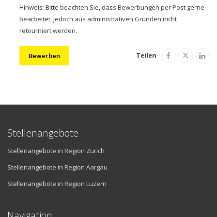
Hinweis: Bitte beachten Sie, dass Bewerbungen per Post gerne
bearbeitet, jedoch aus administrativen Gründen nicht
retourniert werden.
Teilen
Bewerben
Stellenangebote
Stellenangebote in Region Zürich
Stellenangebote in Region Aargau
Stellenangebote in Region Luzern
Navigation