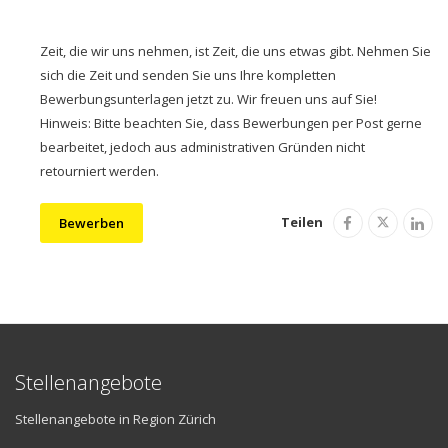
Zeit, die wir uns nehmen, ist Zeit, die uns etwas gibt. Nehmen Sie
sich die Zeit und senden Sie uns Ihre kompletten
Bewerbungsunterlagen jetzt zu. Wir freuen uns auf Sie!
Hinweis: Bitte beachten Sie, dass Bewerbungen per Post gerne
bearbeitet, jedoch aus administrativen Gründen nicht
retourniert werden.
Teilen
Bewerben
Stellenangebote
Stellenangebote in Region Zürich