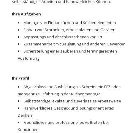
selbstständiges Arbeiten und handwerkliches Können.
Ihre Aufgaben
Montage von Einbauküchen und Küchenelementen
Einbau von Schränken, Arbeitsplatten und Geräten
Anpassungs und Abschlussarbeiten vor Ort
Zusammenarbeit mit Bauleitung und anderen Gewerken
Sicherstellung einer sauberen und termingerechten
Ausführung
Ihr Profil
Abgeschlossene Ausbildung als Schreiner:in EFZ oder
mehrjährige Erfahrung in der Küchenmontage
Selbstständige, exakte und zuverlässige Arbeitsweise
Handwerkliches Geschick und lösungsorientiertes
Denken
Freundliches und professionelles Auftreten bei
Kund:innen