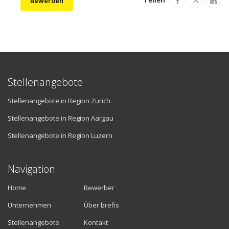
Teilen
Bewerben
Stellenangebote
Stellenangebote in Region Zürich
Stellenangebote in Region Aargau
Stellenangebote in Region Luzern
Navigation
Home
Bewerber
Unternehmen
Über brefis
Stellenangebote
Kontakt