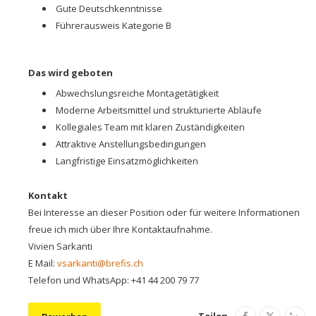
Gute Deutschkenntnisse
Führerausweis Kategorie B
Das wird geboten
Abwechslungsreiche Montagetätigkeit
Moderne Arbeitsmittel und strukturierte Abläufe
Kollegiales Team mit klaren Zuständigkeiten
Attraktive Anstellungsbedingungen
Langfristige Einsatzmöglichkeiten
Kontakt
Bei Interesse an dieser Position oder für weitere Informationen
freue ich mich über Ihre Kontaktaufnahme.
Vivien Sarkanti
E Mail:
vsarkanti@brefis.ch
Telefon und WhatsApp: +41 44 200 79 77