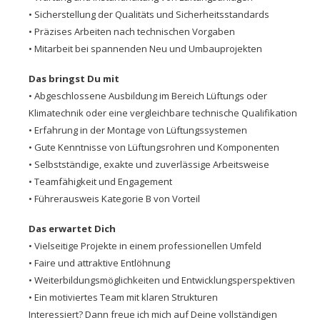
• Sicherstellung der Qualitäts und Sicherheitsstandards
• Präzises Arbeiten nach technischen Vorgaben
• Mitarbeit bei spannenden Neu und Umbauprojekten
Das bringst Du mit
• Abgeschlossene Ausbildung im Bereich Lüftungs oder
Klimatechnik oder eine vergleichbare technische Qualifikation
• Erfahrung in der Montage von Lüftungssystemen
• Gute Kenntnisse von Lüftungsrohren und Komponenten
• Selbstständige, exakte und zuverlässige Arbeitsweise
• Teamfähigkeit und Engagement
• Führerausweis Kategorie B von Vorteil
Das erwartet Dich
• Vielseitige Projekte in einem professionellen Umfeld
• Faire und attraktive Entlöhnung
• Weiterbildungsmöglichkeiten und Entwicklungsperspektiven
• Ein motiviertes Team mit klaren Strukturen
Interessiert? Dann freue ich mich auf Deine vollständigen