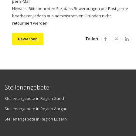
per E-Mail.
Hinweis: Bitte beachten Sie, dass Bewerbungen per Post gerne
bearbeitet, jedoch aus administrativen Gründen nicht
retourniert werden.
Teilen
Bewerben
Stellenangebote
Stellenangebote in Region Zürich
Stellenangebote in Region Aargau
Stellenangebote in Region Luzern