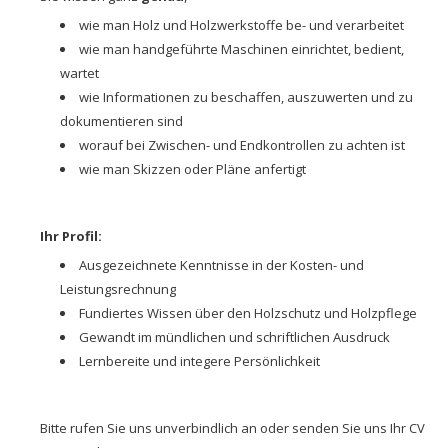
wie man Holz und Holzwerkstoffe be- und verarbeitet
wie man handgeführte Maschinen einrichtet, bedient,
wartet
wie Informationen zu beschaffen, auszuwerten und zu
dokumentieren sind
worauf bei Zwischen- und Endkontrollen zu achten ist
wie man Skizzen oder Pläne anfertigt
Ihr Profil:
Ausgezeichnete Kenntnisse in der Kosten- und
Leistungsrechnung
Fundiertes Wissen über den Holzschutz und Holzpflege
Gewandt im mündlichen und schriftlichen Ausdruck
Lernbereite und integere Persönlichkeit
Bitte rufen Sie uns unverbindlich an oder senden Sie uns Ihr CV