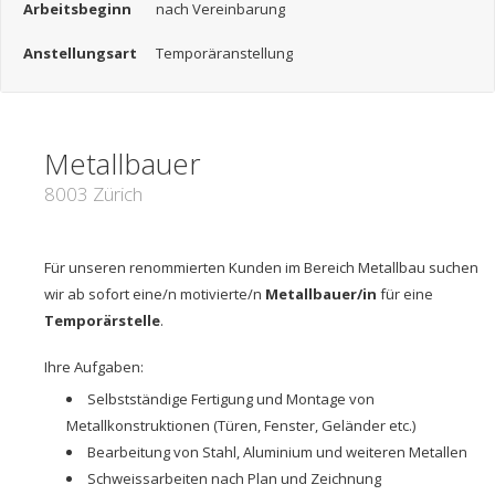
Arbeitsbeginn
nach Vereinbarung
Anstellungsart
Temporäranstellung
Metallbauer
8003 Zürich
Für unseren renommierten Kunden im Bereich Metallbau suchen
wir ab sofort eine/n motivierte/n
Metallbauer/in
für eine
Temporärstelle
.
Ihre Aufgaben:
Selbstständige Fertigung und Montage von
Metallkonstruktionen (Türen, Fenster, Geländer etc.)
Bearbeitung von Stahl, Aluminium und weiteren Metallen
Schweissarbeiten nach Plan und Zeichnung