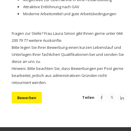
Attraktive Entlöhnung nach GAV
Moderne Arbeitsmittel und gute Arbeitsbedingungen
Fragen zur Stelle? Frau Laura Simon gibt Ihnen gerne unter 044
200 79 77 weitere Auskünfte.
Bitte legen Sie Ihrer Bewerbung einen kurzen Lebenslauf und
Unterlagen Ihrer fachlichen Qualifikationen bei und senden Sie
diese an uns zu.
Hinweis: Bitte beachten Sie, dass Bewerbungen per Post gerne
bearbeitet, jedoch aus administrativen Gründen nicht
retourniert werden.
Teilen
Bewerben