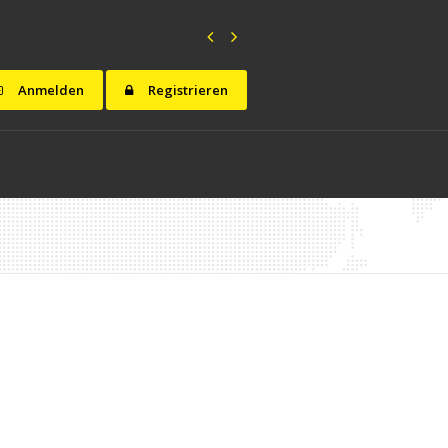
Anmelden
Registrieren