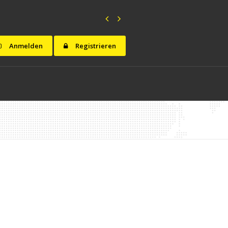
Anmelden
Registrieren