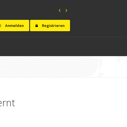
Anmelden
Registrieren
ernt