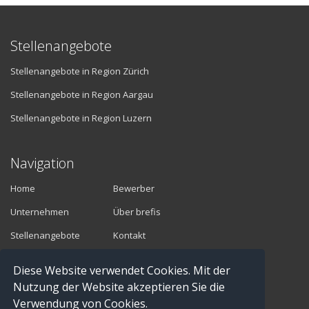
Stellenangebote
Stellenangebote in Region Zürich
Stellenangebote in Region Aargau
Stellenangebote in Region Luzern
Navigation
Home
Bewerber
Unternehmen
Über brefis
Stellenangebote
Kontakt
Diese Website verwendet Cookies. Mit der
Vermittler
Nutzung der Website akzeptieren Sie die
Verwendung von Cookies.
Anmelden