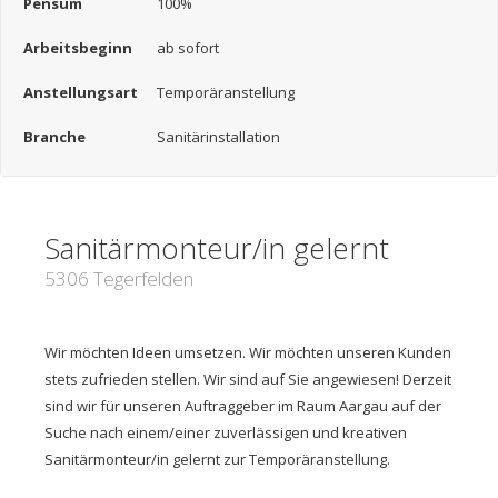
Pensum
100%
Arbeitsbeginn
ab sofort
Anstellungsart
Temporäranstellung
Branche
Sanitärinstallation
Sanitärmonteur/in gelernt
5306 Tegerfelden
Wir möchten Ideen umsetzen. Wir möchten unseren Kunden
stets zufrieden stellen. Wir sind auf Sie angewiesen! Derzeit
sind wir für unseren Auftraggeber im Raum Aargau auf der
Suche nach einem/einer zuverlässigen und kreativen
Sanitärmonteur/in gelernt zur Temporäranstellung.