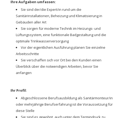
Ihre Aufgaben umfassen:
Sie sind der/die Expert/in rund um die
Sanitärinstallationen, Beheizung und Klimatisierung in
Gebäuden aller Art
Sie sorgen für moderne Technik im Heizungs- und
Lüftungssystem, eine funktionale Badgestaltung und die
optimale Trinkwasserversorgung
Vor der eigentlichen Ausführung planen Sie einzelne
Arbeitsschritte
Sie verschaffen sich vor Ort bei den Kunden einen
Überblick über die notwendigen Arbeiten, bevor Sie
anfangen
Ihr Profil:
Abgeschlossene Berufsausbildung als Sanitärmonteur/in
oder mehrjährige Berufserfahrung ist die Voraussetzung für
diese Stelle
Sie sind es gewohnt, auch unter dem Termindruck zu