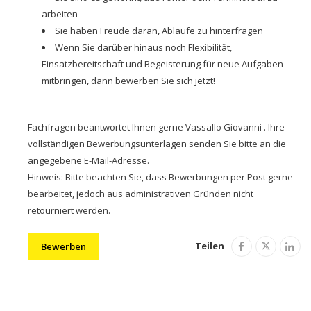
arbeiten
Sie haben Freude daran, Abläufe zu hinterfragen
Wenn Sie darüber hinaus noch Flexibilität,
Einsatzbereitschaft und Begeisterung für neue Aufgaben
mitbringen, dann bewerben Sie sich jetzt!
Fachfragen beantwortet Ihnen gerne Vassallo Giovanni . Ihre
vollständigen Bewerbungsunterlagen senden Sie bitte an die
angegebene E-Mail-Adresse.
Hinweis: Bitte beachten Sie, dass Bewerbungen per Post gerne
bearbeitet, jedoch aus administrativen Gründen nicht
retourniert werden.
Teilen
Bewerben