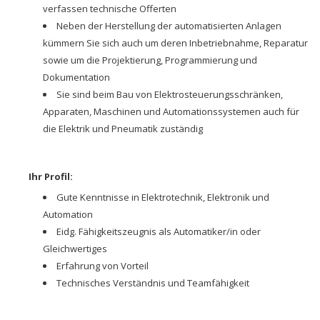
verfassen technische Offerten
Neben der Herstellung der automatisierten Anlagen
kümmern Sie sich auch um deren Inbetriebnahme, Reparatur
sowie um die Projektierung, Programmierung und
Dokumentation
Sie sind beim Bau von Elektrosteuerungsschränken,
Apparaten, Maschinen und Automationssystemen auch für
die Elektrik und Pneumatik zuständig
Ihr Profil:
Gute Kenntnisse in Elektrotechnik, Elektronik und
Automation
Eidg. Fähigkeitszeugnis als Automatiker/in oder
Gleichwertiges
Erfahrung von Vorteil
Technisches Verständnis und Teamfähigkeit