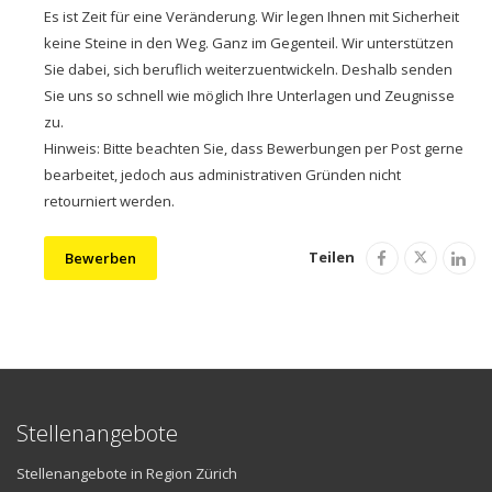
Es ist Zeit für eine Veränderung. Wir legen Ihnen mit Sicherheit
keine Steine in den Weg. Ganz im Gegenteil. Wir unterstützen
Sie dabei, sich beruflich weiterzuentwickeln. Deshalb senden
Sie uns so schnell wie möglich Ihre Unterlagen und Zeugnisse
zu.
Hinweis: Bitte beachten Sie, dass Bewerbungen per Post gerne
bearbeitet, jedoch aus administrativen Gründen nicht
retourniert werden.
Teilen
Bewerben
Stellenangebote
Stellenangebote in Region Zürich