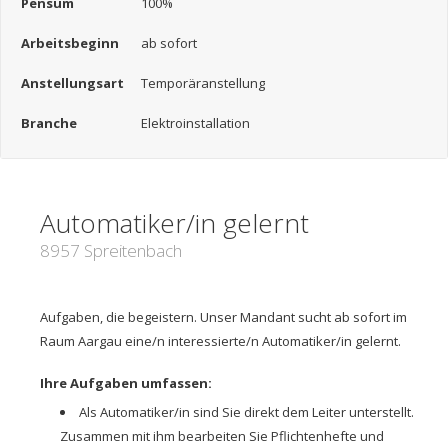
Pensum
100%
Arbeitsbeginn
ab sofort
Anstellungsart
Temporäranstellung
Branche
Elektroinstallation
Automatiker/in gelernt
8957 Spreitenbach
Aufgaben, die begeistern. Unser Mandant sucht ab sofort im
Raum Aargau eine/n interessierte/n Automatiker/in gelernt.
Ihre Aufgaben umfassen:
Als Automatiker/in sind Sie direkt dem Leiter unterstellt.
Zusammen mit ihm bearbeiten Sie Pflichtenhefte und