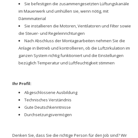
Sie befestigen die zusammengesetzten Lüftungskanäle
im Mauerwerk und umhüllen sie, wenn nötig, mit
Dämmmaterial
Sie installieren die Motoren, Ventilatoren und Filter sowie
die Steuer- und Regeleinrichtungen
Nach Abschluss der Montagearbeiten nehmen Sie die
Anlage in Betrieb und kontrollieren, ob die Luftzirkulation im
ganzen System richtig funktioniert und die Einstellungen
bezüglich Temperatur und Luftfeuchtigkeit stimmen
Ihr Profil:
Abgeschlossene Ausbildung
Technisches Verständnis
Gute Deutschkenntnisse
Durchsetzungsvermögen
Denken Sie, dass Sie die richtige Person für den Job sind? Wir