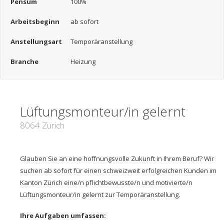
Pensum
100%
Arbeitsbeginn
ab sofort
Anstellungsart
Temporäranstellung
Branche
Heizung
Lüftungsmonteur/in gelernt
8064 Zürich
Glauben Sie an eine hoffnungsvolle Zukunft in Ihrem Beruf? Wir
suchen ab sofort für einen schweizweit erfolgreichen Kunden im
Kanton Zürich eine/n pflichtbewusste/n und motivierte/n
Lüftungsmonteur/in gelernt zur Temporäranstellung.
Ihre Aufgaben umfassen: