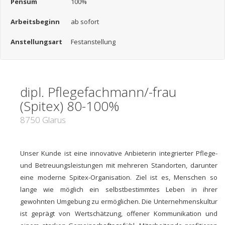
Pensum
100%
Arbeitsbeginn
ab sofort
Anstellungsart
Festanstellung
dipl. Pflegefachmann/-frau
(Spitex) 80-100%
8750 Glarus
Unser Kunde ist eine innovative Anbieterin integrierter Pflege-
und Betreuungsleistungen mit mehreren Standorten, darunter
eine moderne Spitex-Organisation. Ziel ist es, Menschen so
lange wie möglich ein selbstbestimmtes Leben in ihrer
gewohnten Umgebung zu ermöglichen. Die Unternehmenskultur
ist geprägt von Wertschätzung, offener Kommunikation und