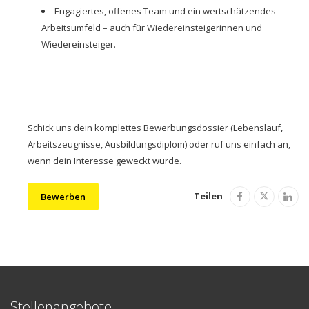
Engagiertes, offenes Team und ein wertschätzendes
Arbeitsumfeld – auch für Wiedereinsteigerinnen und
Wiedereinsteiger.
Schick uns dein komplettes Bewerbungsdossier (Lebenslauf,
Arbeitszeugnisse, Ausbildungsdiplom) oder ruf uns einfach an,
wenn dein Interesse geweckt wurde.
Teilen
Bewerben
Stellenangebote