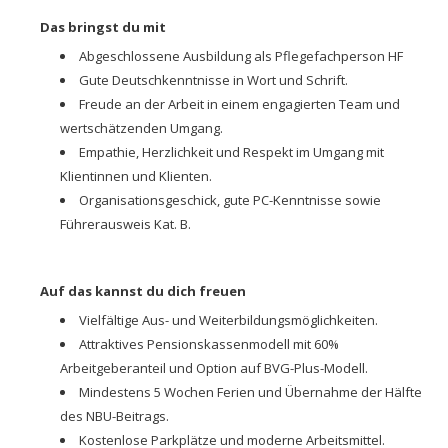
Das bringst du mit
Abgeschlossene Ausbildung als Pflegefachperson HF
Gute Deutschkenntnisse in Wort und Schrift.
Freude an der Arbeit in einem engagierten Team und
wertschätzenden Umgang.
Empathie, Herzlichkeit und Respekt im Umgang mit
Klientinnen und Klienten.
Organisationsgeschick, gute PC-Kenntnisse sowie
Führerausweis Kat. B.
Auf das kannst du dich freuen
Vielfältige Aus- und Weiterbildungsmöglichkeiten.
Attraktives Pensionskassenmodell mit 60%
Arbeitgeberanteil und Option auf BVG-Plus-Modell.
Mindestens 5 Wochen Ferien und Übernahme der Hälfte
des NBU-Beitrags.
Kostenlose Parkplätze und moderne Arbeitsmittel.