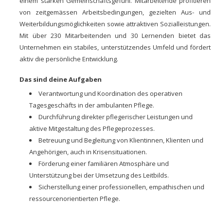
einem starken Gemeinschaftsgefühl. Mitarbeitende profitieren
von zeitgemässen Arbeitsbedingungen, gezielten Aus- und
Weiterbildungsmöglichkeiten sowie attraktiven Sozialleistungen.
Mit über 230 Mitarbeitenden und 30 Lernenden bietet das
Unternehmen ein stabiles, unterstützendes Umfeld und fördert
aktiv die persönliche Entwicklung.
Das sind deine Aufgaben
Verantwortung und Koordination des operativen
Tagesgeschäfts in der ambulanten Pflege.
Durchführung direkter pflegerischer Leistungen und
aktive Mitgestaltung des Pflegeprozesses.
Betreuung und Begleitung von Klientinnen, Klienten und
Angehörigen, auch in Krisensituationen.
Förderung einer familiären Atmosphäre und
Unterstützung bei der Umsetzung des Leitbilds.
Sicherstellung einer professionellen, empathischen und
ressourcenorientierten Pflege.