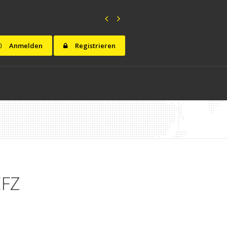
Anmelden
Registrieren
EFZ