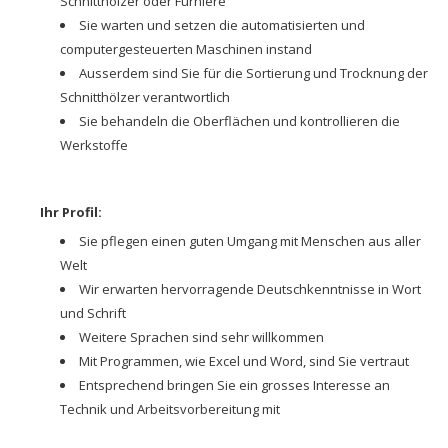
Schnitthölzer oder Furniere
Sie warten und setzen die automatisierten und
computergesteuerten Maschinen instand
Ausserdem sind Sie für die Sortierung und Trocknung der
Schnitthölzer verantwortlich
Sie behandeln die Oberflächen und kontrollieren die
Werkstoffe
Ihr Profil:
Sie pflegen einen guten Umgang mit Menschen aus aller
Welt
Wir erwarten hervorragende Deutschkenntnisse in Wort
und Schrift
Weitere Sprachen sind sehr willkommen
Mit Programmen, wie Excel und Word, sind Sie vertraut
Entsprechend bringen Sie ein grosses Interesse an
Technik und Arbeitsvorbereitung mit