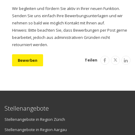
Wir begleiten und fördern Sie aktiv in Ihrer neuen Funktion.
Senden Sie uns einfach Ihre Bewerbungsunterlagen und wir
nehmen so bald wie möglich Kontakt mit Ihnen auf.
Hinweis: Bitte beachten Sie, dass Bewerbungen per Post gerne
bearbeitet, jedoch aus administrativen Gründen nicht
retourniert werden.
Teilen
Bewerben
Stellenangebote
Stellenangebote in Region Zürich
Stellenangebote in Region Aargau