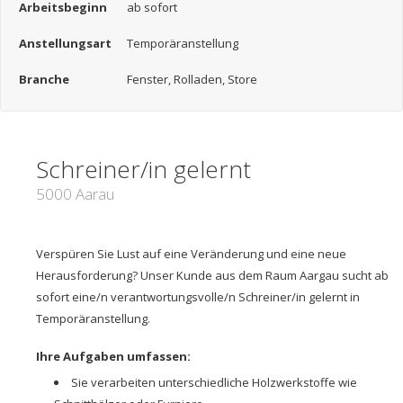
Arbeitsbeginn
ab sofort
Anstellungsart
Temporäranstellung
Branche
Fenster, Rolladen, Store
Schreiner/in gelernt
5000 Aarau
Verspüren Sie Lust auf eine Veränderung und eine neue
Herausforderung? Unser Kunde aus dem Raum Aargau sucht ab
sofort eine/n verantwortungsvolle/n Schreiner/in gelernt in
Temporäranstellung.
Ihre Aufgaben umfassen:
Sie verarbeiten unterschiedliche Holzwerkstoffe wie