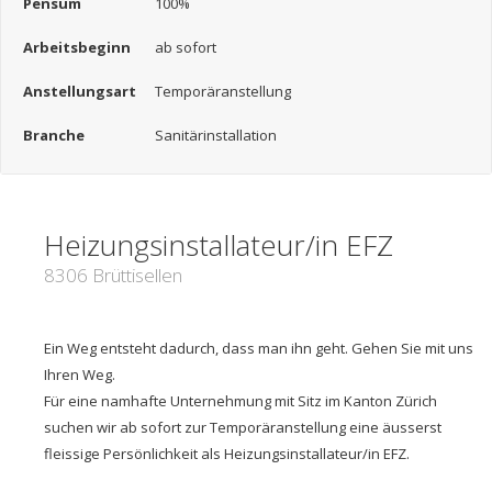
Pensum
100%
Arbeitsbeginn
ab sofort
Anstellungsart
Temporäranstellung
Branche
Sanitärinstallation
Heizungsinstallateur/in EFZ
8306 Brüttisellen
Ein Weg entsteht dadurch, dass man ihn geht. Gehen Sie mit uns
Ihren Weg.
Für eine namhafte Unternehmung mit Sitz im Kanton Zürich
suchen wir ab sofort zur Temporäranstellung eine äusserst
fleissige Persönlichkeit als Heizungsinstallateur/in EFZ.