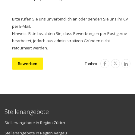
Bitte rufen Sie uns unverbindlich an oder senden Sie uns Ihr CV
per E-Mail.
Hinweis: Bitte beachten Sie, dass Bewerbungen per Post gerne
bearbeitet, jedoch aus administrativen Gründen nicht
retourniert werden.
Teilen
Bewerben
Stellenangebote
Stellenangebote in Region Zürich
Stellenangebote in Region Aargau