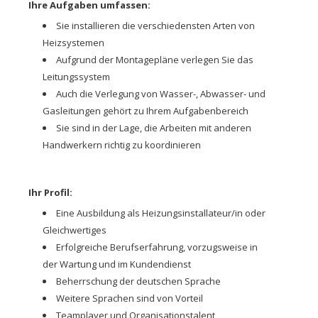
Ihre Aufgaben umfassen:
Sie installieren die verschiedensten Arten von
Heizsystemen
Aufgrund der Montagepläne verlegen Sie das
Leitungssystem
Auch die Verlegung von Wasser-, Abwasser- und
Gasleitungen gehört zu Ihrem Aufgabenbereich
Sie sind in der Lage, die Arbeiten mit anderen
Handwerkern richtig zu koordinieren
Ihr Profil:
Eine Ausbildung als Heizungsinstallateur/in oder
Gleichwertiges
Erfolgreiche Berufserfahrung, vorzugsweise in
der Wartung und im Kundendienst
Beherrschung der deutschen Sprache
Weitere Sprachen sind von Vorteil
Teamplayer und Organisationstalent