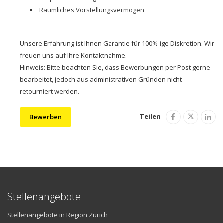
Räumliches Vorstellungsvermögen
Unsere Erfahrung ist Ihnen Garantie für 100%-ige Diskretion. Wir
freuen uns auf Ihre Kontaktnahme.
Hinweis: Bitte beachten Sie, dass Bewerbungen per Post gerne
bearbeitet, jedoch aus administrativen Gründen nicht
retourniert werden.
Teilen
Bewerben
Stellenangebote
Stellenangebote in Region Zürich