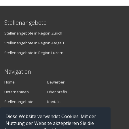
Stellenangebote
Stellenangebote in Region Zürich
Stellenangebote in Region Aargau
Stellenangebote in Region Luzern
Navigation
Home
Bewerber
Unternehmen
Über brefis
Stellenangebote
Kontakt
Diese Website verwendet Cookies. Mit der
Vermittler
Nutzung der Website akzeptieren Sie die