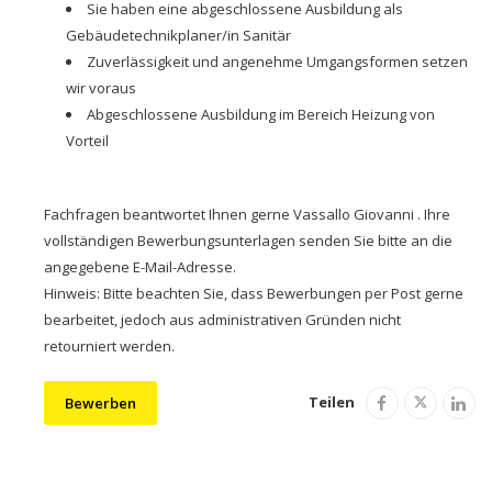
Sie haben eine abgeschlossene Ausbildung als
Gebäudetechnikplaner/in Sanitär
Zuverlässigkeit und angenehme Umgangsformen setzen
wir voraus
Abgeschlossene Ausbildung im Bereich Heizung von
Vorteil
Fachfragen beantwortet Ihnen gerne Vassallo Giovanni . Ihre
vollständigen Bewerbungsunterlagen senden Sie bitte an die
angegebene E-Mail-Adresse.
Hinweis: Bitte beachten Sie, dass Bewerbungen per Post gerne
bearbeitet, jedoch aus administrativen Gründen nicht
retourniert werden.
Teilen
Bewerben