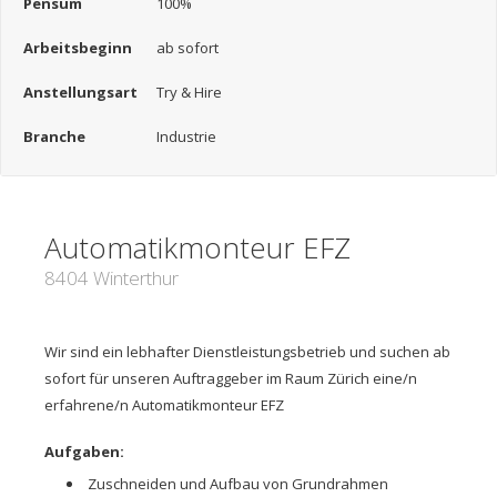
Pensum
100%
Arbeitsbeginn
ab sofort
Anstellungsart
Try & Hire
Branche
Industrie
Automatikmonteur EFZ
8404 Winterthur
Wir sind ein lebhafter Dienstleistungsbetrieb und suchen ab
sofort für unseren Auftraggeber im Raum Zürich eine/n
erfahrene/n Automatikmonteur EFZ
Aufgaben:
Zuschneiden und Aufbau von Grundrahmen