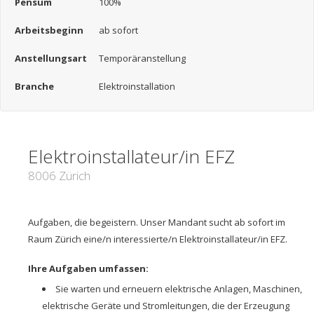
Pensum
100%
Arbeitsbeginn
ab sofort
Anstellungsart
Temporäranstellung
Branche
Elektroinstallation
Elektroinstallateur/in EFZ
8006 Zürich
Aufgaben, die begeistern. Unser Mandant sucht ab sofort im
Raum Zürich eine/n interessierte/n Elektroinstallateur/in EFZ.
Ihre Aufgaben umfassen:
Sie warten und erneuern elektrische Anlagen, Maschinen,
elektrische Geräte und Stromleitungen, die der Erzeugung