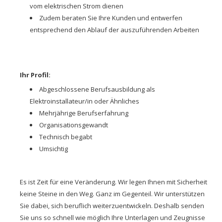
vom elektrischen Strom dienen
Zudem beraten Sie Ihre Kunden und entwerfen
entsprechend den Ablauf der auszuführenden Arbeiten
Ihr Profil:
Abgeschlossene Berufsausbildung als
Elektroinstallateur/in oder Ähnliches
Mehrjährige Berufserfahrung
Organisationsgewandt
Technisch begabt
Umsichtig
Es ist Zeit für eine Veränderung. Wir legen Ihnen mit Sicherheit
keine Steine in den Weg. Ganz im Gegenteil. Wir unterstützen
Sie dabei, sich beruflich weiterzuentwickeln. Deshalb senden
Sie uns so schnell wie möglich Ihre Unterlagen und Zeugnisse