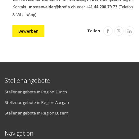
Kontakt:
mosterwalder@brefis.ch
oder
+41 44 200 79 73
(Telefon
& WhatsApp)
Teilen
Bewerben
Stellenangebote
Stellenangebote in Region Zürich
Stellenangebote in Region Aargau
Stellenangebote in Region Luzern
Navigation