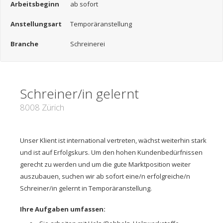
Arbeitsbeginn
ab sofort
Anstellungsart
Temporäranstellung
Branche
Schreinerei
Schreiner/in gelernt
8008 Zürich
Unser Klient ist international vertreten, wächst weiterhin stark
und ist auf Erfolgskurs. Um den hohen Kundenbedürfnissen
gerecht zu werden und um die gute Marktposition weiter
auszubauen, suchen wir ab sofort eine/n erfolgreiche/n
Schreiner/in gelernt in Temporäranstellung.
Ihre Aufgaben umfassen: