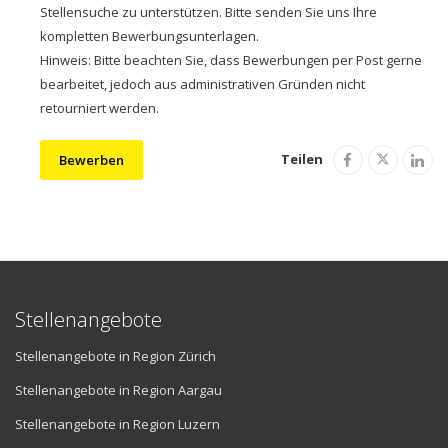
Stellensuche zu unterstützen. Bitte senden Sie uns Ihre
kompletten Bewerbungsunterlagen.
Hinweis: Bitte beachten Sie, dass Bewerbungen per Post gerne
bearbeitet, jedoch aus administrativen Gründen nicht
retourniert werden.
Teilen
Bewerben
Stellenangebote
Stellenangebote in Region Zürich
Stellenangebote in Region Aargau
Stellenangebote in Region Luzern