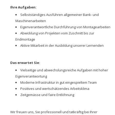
Ihre Aufgaben:
Selbstständiges Ausführen allgemeiner Bank- und
Maschinenarbeiten
Eigenverantwortliche Durchführung von Montagearbeiten
Abwicklung von Projekten vom Zuschnitt bis zur
Endmontage
Aktive Mitarbeit in der Ausbildung unserer Lernenden
Das erwartet Sie:
Vielseitige und abwechslungsreiche Aufgaben mit hoher
Eigenverantwortung
Moderne Infrastruktur in gut eingespieltem Team
Positives und wertschätzendes Arbeitsklima
Zeitgemässe und faire Entlöhnung
Wir freuen uns, Sie professionell und tatkräftig bei Ihrer