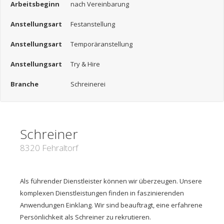
Arbeitsbeginn
nach Vereinbarung
Anstellungsart
Festanstellung
Anstellungsart
Temporäranstellung
Anstellungsart
Try & Hire
Branche
Schreinerei
Schreiner
8320 Fehraltorf
Als führender Dienstleister können wir überzeugen. Unsere
komplexen Dienstleistungen finden in faszinierenden
Anwendungen Einklang. Wir sind beauftragt, eine erfahrene
Persönlichkeit als Schreiner zu rekrutieren.