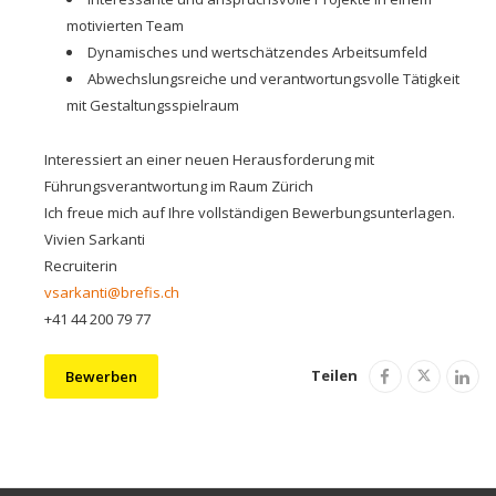
motivierten Team
Dynamisches und wertschätzendes Arbeitsumfeld
Abwechslungsreiche und verantwortungsvolle Tätigkeit
mit Gestaltungsspielraum
Interessiert an einer neuen Herausforderung mit
Führungsverantwortung im Raum Zürich
Ich freue mich auf Ihre vollständigen Bewerbungsunterlagen.
Vivien Sarkanti
Recruiterin
vsarkanti@brefis.ch
+41 44 200 79 77
Teilen
Bewerben