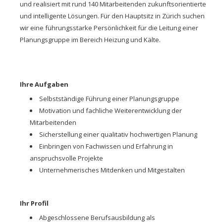
und realisiert mit rund 140 Mitarbeitenden zukunftsorientierte
und intelligente Lösungen. Für den Hauptsitz in Zürich suchen
wir eine führungsstarke Persönlichkeit für die Leitung einer
Planungsgruppe im Bereich Heizung und Kälte.
Ihre Aufgaben
Selbstständige Führung einer Planungsgruppe
Motivation und fachliche Weiterentwicklung der
Mitarbeitenden
Sicherstellung einer qualitativ hochwertigen Planung
Einbringen von Fachwissen und Erfahrung in
anspruchsvolle Projekte
Unternehmerisches Mitdenken und Mitgestalten
Ihr Profil
Abgeschlossene Berufsausbildung als