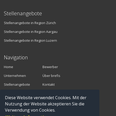
Stellenangebote
Stellenangebote in Region Zürich
Stellenangebote in Region Aargau
Stellenangebote in Region Luzern
Navigation
Home
Bewerber
Unternehmen
Über brefis
Stellenangebote
Kontakt
Diese Website verwendet Cookies. Mit der
Vermittler
Nutzung der Website akzeptieren Sie die
Verwendung von Cookies.
Anmelden