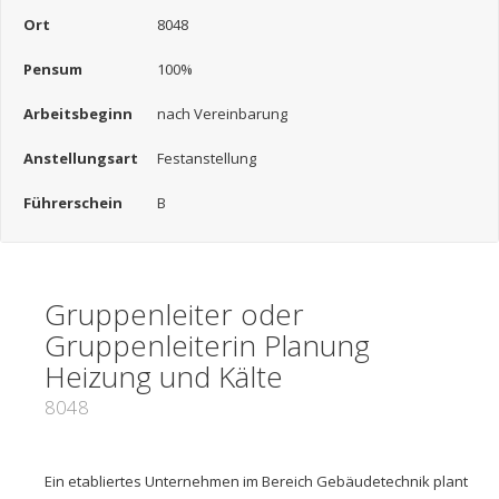
Ort
8048
Pensum
100%
Arbeitsbeginn
nach Vereinbarung
Anstellungsart
Festanstellung
Führerschein
B
Gruppenleiter oder
Gruppenleiterin Planung
Heizung und Kälte
8048
Ein etabliertes Unternehmen im Bereich Gebäudetechnik plant