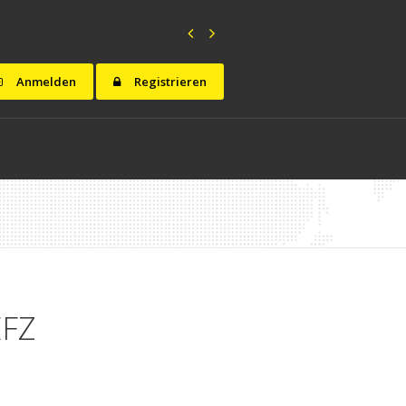
Anmelden
Registrieren
EFZ