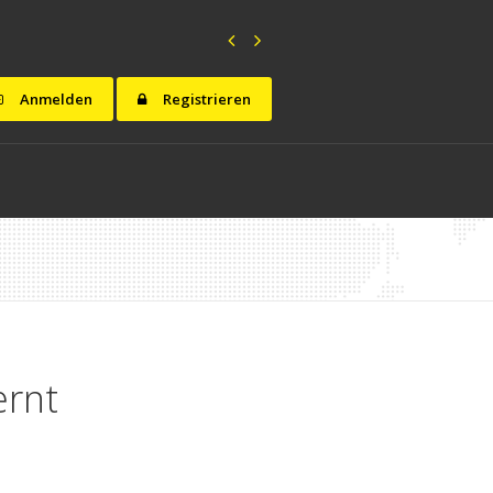
Anmelden
Registrieren
ernt