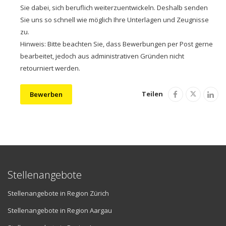
Sie dabei, sich beruflich weiterzuentwickeln. Deshalb senden
Sie uns so schnell wie möglich Ihre Unterlagen und Zeugnisse
zu.
Hinweis: Bitte beachten Sie, dass Bewerbungen per Post gerne
bearbeitet, jedoch aus administrativen Gründen nicht
retourniert werden.
Teilen
Bewerben
Stellenangebote
Stellenangebote in Region Zürich
Stellenangebote in Region Aargau