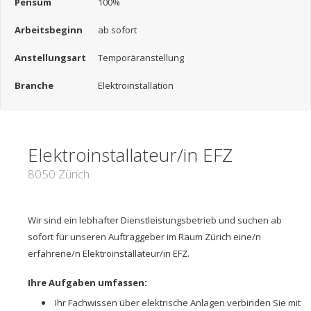
Pensum
100%
Arbeitsbeginn
ab sofort
Anstellungsart
Temporäranstellung
Branche
Elektroinstallation
Elektroinstallateur/in EFZ
8050 Zürich
Wir sind ein lebhafter Dienstleistungsbetrieb und suchen ab
sofort für unseren Auftraggeber im Raum Zürich eine/n
erfahrene/n Elektroinstallateur/in EFZ.
Ihre Aufgaben umfassen:
Ihr Fachwissen über elektrische Anlagen verbinden Sie mit