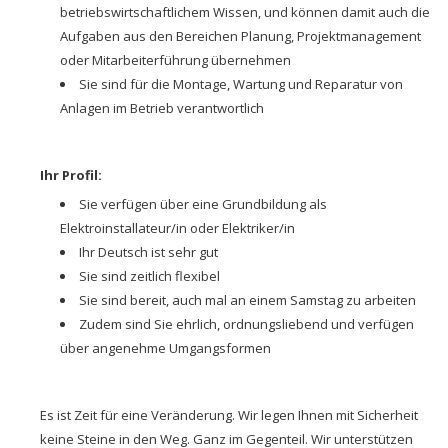
betriebswirtschaftlichem Wissen, und können damit auch die
Aufgaben aus den Bereichen Planung, Projektmanagement
oder Mitarbeiterführung übernehmen
Sie sind für die Montage, Wartung und Reparatur von
Anlagen im Betrieb verantwortlich
Ihr Profil:
Sie verfügen über eine Grundbildung als
Elektroinstallateur/in oder Elektriker/in
Ihr Deutsch ist sehr gut
Sie sind zeitlich flexibel
Sie sind bereit, auch mal an einem Samstag zu arbeiten
Zudem sind Sie ehrlich, ordnungsliebend und verfügen
über angenehme Umgangsformen
Es ist Zeit für eine Veränderung. Wir legen Ihnen mit Sicherheit
keine Steine in den Weg. Ganz im Gegenteil. Wir unterstützen