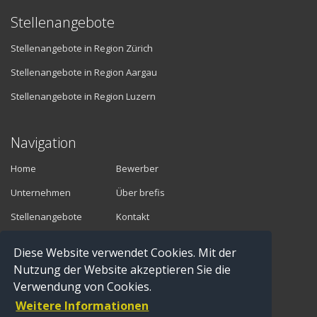
Stellenangebote
Stellenangebote in Region Zürich
Stellenangebote in Region Aargau
Stellenangebote in Region Luzern
Navigation
Home
Bewerber
Unternehmen
Über brefis
Stellenangebote
Kontakt
Diese Website verwendet Cookies. Mit der
Vermittler
Nutzung der Website akzeptieren Sie die
Verwendung von Cookies.
Anmelden
Weitere Informationen
Registrieren