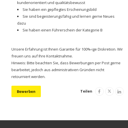
kundenorientiert und qualitätsbewusst
Sie haben ein gepflegtes Erscheinungsbild
Sie sind begeisterungsfähig und lernen gerne Neues
dazu
Sie haben einen Führerschein der Kategorie B
Unsere Erfahrung ist Ihnen Garantie für 100%-ige Diskretion. Wir
freuen uns auf Ihre Kontaktnahme.
Hinweis: Bitte beachten Sie, dass Bewerbungen per Post gerne
bearbeitet, jedoch aus administrativen Gründen nicht
retourniert werden.
Teilen
Bewerben