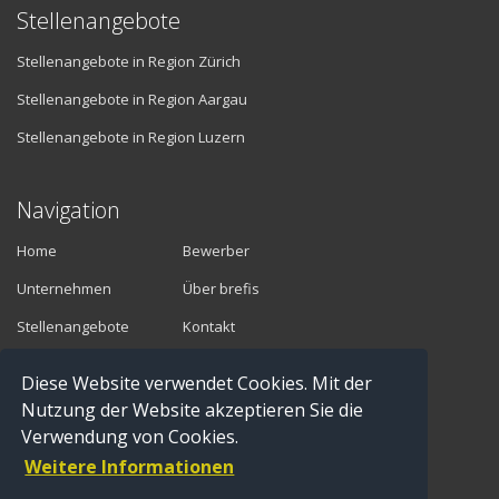
Stellenangebote
Stellenangebote in Region Zürich
Stellenangebote in Region Aargau
Stellenangebote in Region Luzern
Navigation
Home
Bewerber
Unternehmen
Über brefis
Stellenangebote
Kontakt
Diese Website verwendet Cookies. Mit der
Vermittler
Nutzung der Website akzeptieren Sie die
Verwendung von Cookies.
Anmelden
Weitere Informationen
Registrieren