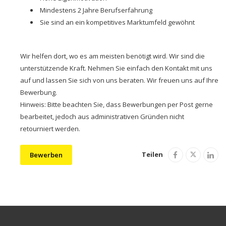
Mindestens 2 Jahre Berufserfahrung
Sie sind an ein kompetitives Marktumfeld gewöhnt
Wir helfen dort, wo es am meisten benötigt wird. Wir sind die
unterstützende Kraft. Nehmen Sie einfach den Kontakt mit uns
auf und lassen Sie sich von uns beraten. Wir freuen uns auf Ihre
Bewerbung.
Hinweis: Bitte beachten Sie, dass Bewerbungen per Post gerne
bearbeitet, jedoch aus administrativen Gründen nicht
retourniert werden.
Teilen
Bewerben