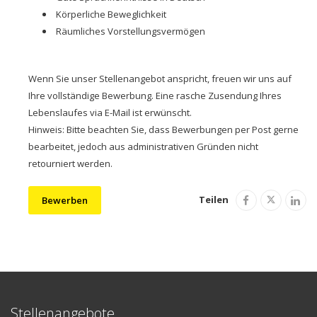
Körperliche Beweglichkeit
Räumliches Vorstellungsvermögen
Wenn Sie unser Stellenangebot anspricht, freuen wir uns auf
Ihre vollständige Bewerbung. Eine rasche Zusendung Ihres
Lebenslaufes via E-Mail ist erwünscht.
Hinweis: Bitte beachten Sie, dass Bewerbungen per Post gerne
bearbeitet, jedoch aus administrativen Gründen nicht
retourniert werden.
Teilen
Bewerben
Stellenangebote