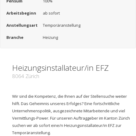
Pensum
100%
Arbeitsbeginn
ab sofort
Anstellungsart
Temporäranstellung
Branche
Heizung
Heizungsinstallateur/in EFZ
8064 Zürich
Wir sind die Kompetenz, die Ihnen auf der Stellensuche weiter
hilft. Das Geheimnis unseres Erfolges? Eine fortschrittliche
Unternehmenspolitik, ausgezeichnete Mitarbeitende und viel
Vermittlungs-Power. Für unseren Auftraggeber im Kanton Zürich
suchen wir ab sofort eine/n Heizungsinstallateur/in EFZ zur
Temporäranstellung.