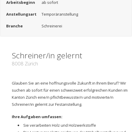
Arbeitsbeginn
ab sofort
Anstellungsart
Temporäranstellung
Branche
Schreinerei
Schreiner/in gelernt
8008 Zürich
Glauben Sie an eine hoffnungsvolle Zukunft in Ihrem Beruf? Wir
suchen ab sofort für einen schweizweit erfolgreichen Kunden im
Kanton Zürich eine/n pflichtbewusste/n und motivierte/n
Schreiner/in gelernt zur Festanstellung.
Ihre Aufgaben umfassen:
Sie verarbeiten Holz und Holzwerkstoffe