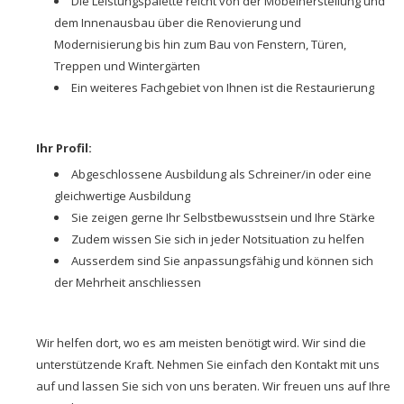
Die Leistungspalette reicht von der Möbelherstellung und
dem Innenausbau über die Renovierung und
Modernisierung bis hin zum Bau von Fenstern, Türen,
Treppen und Wintergärten
Ein weiteres Fachgebiet von Ihnen ist die Restaurierung
Ihr Profil:
Abgeschlossene Ausbildung als Schreiner/in oder eine
gleichwertige Ausbildung
Sie zeigen gerne Ihr Selbstbewusstsein und Ihre Stärke
Zudem wissen Sie sich in jeder Notsituation zu helfen
Ausserdem sind Sie anpassungsfähig und können sich
der Mehrheit anschliessen
Wir helfen dort, wo es am meisten benötigt wird. Wir sind die
unterstützende Kraft. Nehmen Sie einfach den Kontakt mit uns
auf und lassen Sie sich von uns beraten. Wir freuen uns auf Ihre