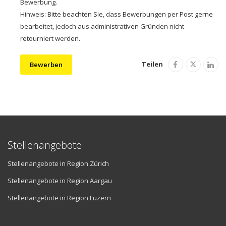
Bewerbung.
Hinweis: Bitte beachten Sie, dass Bewerbungen per Post gerne
bearbeitet, jedoch aus administrativen Gründen nicht
retourniert werden.
Teilen
Bewerben
Stellenangebote
Stellenangebote in Region Zürich
Stellenangebote in Region Aargau
Stellenangebote in Region Luzern