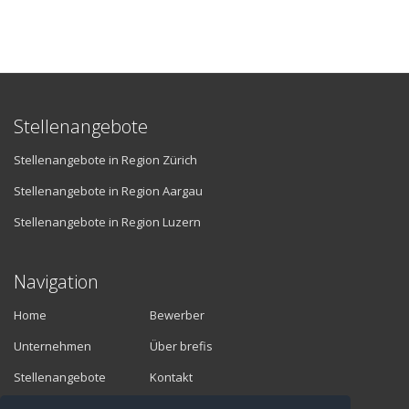
Stellenangebote
Stellenangebote in Region Zürich
Stellenangebote in Region Aargau
Stellenangebote in Region Luzern
Navigation
Home
Bewerber
Unternehmen
Über brefis
Stellenangebote
Kontakt