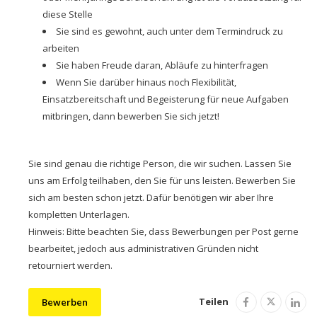
diese Stelle
Sie sind es gewohnt, auch unter dem Termindruck zu
arbeiten
Sie haben Freude daran, Abläufe zu hinterfragen
Wenn Sie darüber hinaus noch Flexibilität,
Einsatzbereitschaft und Begeisterung für neue Aufgaben
mitbringen, dann bewerben Sie sich jetzt!
Sie sind genau die richtige Person, die wir suchen. Lassen Sie
uns am Erfolg teilhaben, den Sie für uns leisten. Bewerben Sie
sich am besten schon jetzt. Dafür benötigen wir aber Ihre
kompletten Unterlagen.
Hinweis: Bitte beachten Sie, dass Bewerbungen per Post gerne
bearbeitet, jedoch aus administrativen Gründen nicht
retourniert werden.
Teilen
Bewerben