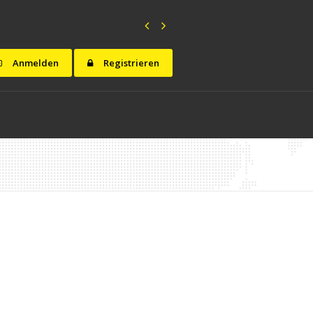
Anmelden
Registrieren