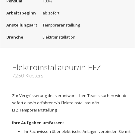
Pensum
100%
Arbeitsbeginn
ab sofort
Anstellungsart
Temporäranstellung
Branche
Elektroinstallation
Elektroinstallateur/in EFZ
7250 Klosters
Zur Vergrösserung des verantwortlichen Teams suchen wir ab
sofort eine/n erfahrene/n Elektroinstallateur/in
EFZ Temporäranstellung.
Ihre Aufgaben umfassen:
Ihr Fachwissen über elektrische Anlagen verbinden Sie mit