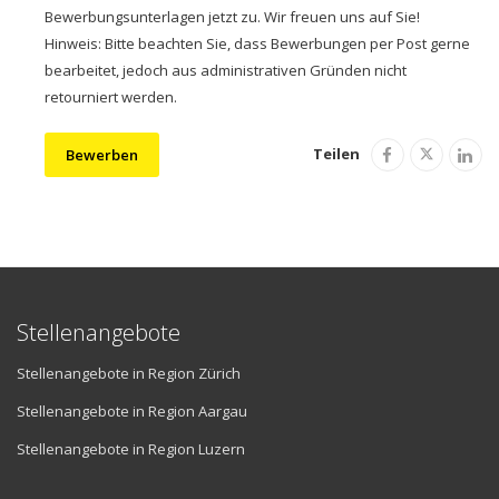
Bewerbungsunterlagen jetzt zu. Wir freuen uns auf Sie!
Hinweis: Bitte beachten Sie, dass Bewerbungen per Post gerne
bearbeitet, jedoch aus administrativen Gründen nicht
retourniert werden.
Teilen
Bewerben
Stellenangebote
Stellenangebote in Region Zürich
Stellenangebote in Region Aargau
Stellenangebote in Region Luzern