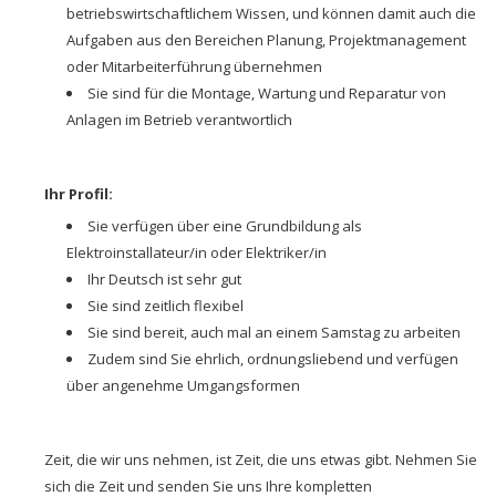
betriebswirtschaftlichem Wissen, und können damit auch die
Aufgaben aus den Bereichen Planung, Projektmanagement
oder Mitarbeiterführung übernehmen
Sie sind für die Montage, Wartung und Reparatur von
Anlagen im Betrieb verantwortlich
Ihr Profil:
Sie verfügen über eine Grundbildung als
Elektroinstallateur/in oder Elektriker/in
Ihr Deutsch ist sehr gut
Sie sind zeitlich flexibel
Sie sind bereit, auch mal an einem Samstag zu arbeiten
Zudem sind Sie ehrlich, ordnungsliebend und verfügen
über angenehme Umgangsformen
Zeit, die wir uns nehmen, ist Zeit, die uns etwas gibt. Nehmen Sie
sich die Zeit und senden Sie uns Ihre kompletten