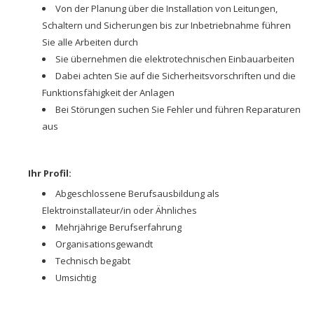
Von der Planung über die Installation von Leitungen,
Schaltern und Sicherungen bis zur Inbetriebnahme führen
Sie alle Arbeiten durch
Sie übernehmen die elektrotechnischen Einbauarbeiten
Dabei achten Sie auf die Sicherheitsvorschriften und die
Funktionsfähigkeit der Anlagen
Bei Störungen suchen Sie Fehler und führen Reparaturen
aus
Ihr Profil:
Abgeschlossene Berufsausbildung als
Elektroinstallateur/in oder Ähnliches
Mehrjährige Berufserfahrung
Organisationsgewandt
Technisch begabt
Umsichtig