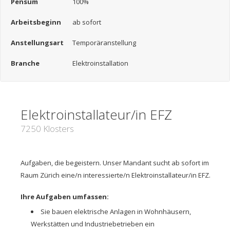
Pensum
100%
Arbeitsbeginn
ab sofort
Anstellungsart
Temporäranstellung
Branche
Elektroinstallation
Elektroinstallateur/in EFZ
7250 Klosters
Aufgaben, die begeistern. Unser Mandant sucht ab sofort im
Raum Zürich eine/n interessierte/n Elektroinstallateur/in EFZ.
Ihre Aufgaben umfassen:
Sie bauen elektrische Anlagen in Wohnhäusern,
Werkstätten und Industriebetrieben ein