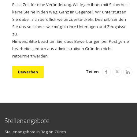
Es ist Zeit für eine Veränderung. Wir legen Ihnen mit Sicherheit
keine Steine in den Weg. Ganz im Gegenteil. Wir unterstützen
Sie dabei, sich beruflich weiterzuentwickeln. Deshalb senden
Sie uns so schnell wie möglich Ihre Unterlagen und Zeugnisse
zu.
Hinweis: Bitte beachten Sie, dass Bewerbungen per Post gerne
bearbeitet, jedoch aus administrativen Gründen nicht
retourniert werden.
Teilen
Bewerben
Stellenangebote
Stellenangebote in Region Zürich