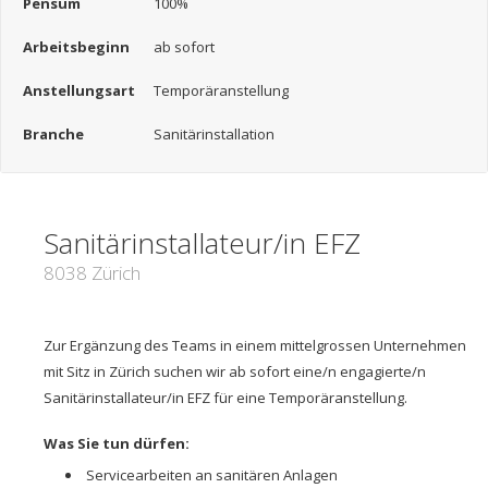
Pensum
100%
Arbeitsbeginn
ab sofort
Anstellungsart
Temporäranstellung
Branche
Sanitärinstallation
Sanitärinstallateur/in EFZ
8038 Zürich
Zur Ergänzung des Teams in einem mittelgrossen Unternehmen
mit Sitz in Zürich suchen wir ab sofort eine/n engagierte/n
Sanitärinstallateur/in EFZ für eine Temporäranstellung.
Was Sie tun dürfen:
Servicearbeiten an sanitären Anlagen