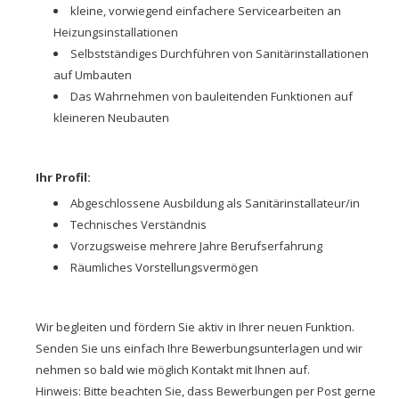
kleine, vorwiegend einfachere Servicearbeiten an
Heizungsinstallationen
Selbstständiges Durchführen von Sanitärinstallationen
auf Umbauten
Das Wahrnehmen von bauleitenden Funktionen auf
kleineren Neubauten
Ihr Profil:
Abgeschlossene Ausbildung als Sanitärinstallateur/in
Technisches Verständnis
Vorzugsweise mehrere Jahre Berufserfahrung
Räumliches Vorstellungsvermögen
Wir begleiten und fördern Sie aktiv in Ihrer neuen Funktion.
Senden Sie uns einfach Ihre Bewerbungsunterlagen und wir
nehmen so bald wie möglich Kontakt mit Ihnen auf.
Hinweis: Bitte beachten Sie, dass Bewerbungen per Post gerne