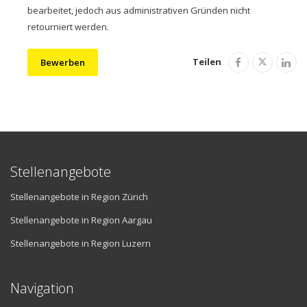
bearbeitet, jedoch aus administrativen Gründen nicht
retourniert werden.
Teilen
Bewerben
Stellenangebote
Stellenangebote in Region Zürich
Stellenangebote in Region Aargau
Stellenangebote in Region Luzern
Navigation